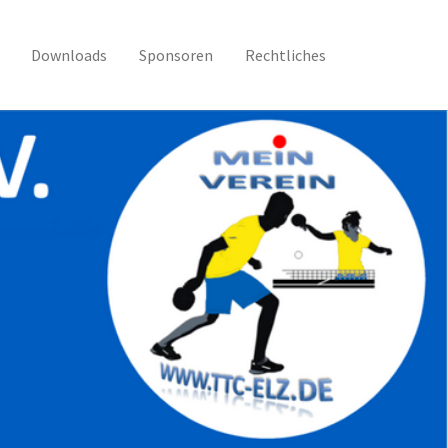
Downloads
Sponsoren
Rechtliches