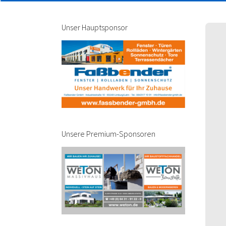
Unser Hauptsponsor
Unsere Premium-Sponsoren