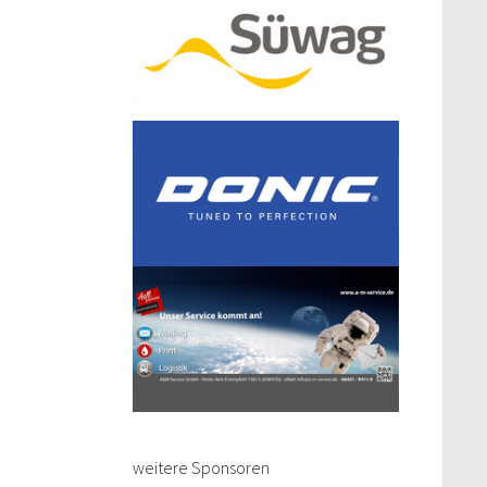
weitere Sponsoren