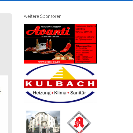
weitere Sponsoren