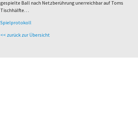
gespielte Ball nach Netzberührung unerreichbar auf Toms
Tischhälfte…
Spielprotokoll
<< zurück zur Übersicht