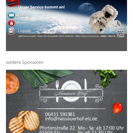
weitere Sponsoren