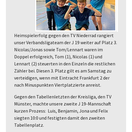
Heimspielerfolg gegen den TV Niederrad rangiert
unser Verbandsligateam der J 19 weiter auf Platz 3.
Nicolas/Jonas sowie Tom/Lennart waren im
Doppel erfolgreich, Tom (1), Nicolas (1) und
Lennart (2) steuerten in den Einzeln die restlichen
Zähler bei. Diesen 3. Platz gilt es am Samstag zu
verteidigen, wenn mit Eintracht Frankfurt 2 der
nach Minuspunkten Viertplatzierte anreist.
Gegen den Tabellenletzten der Kreisliga, den TV
Münster, machte unsere zweite J 19-Mannschaft
kurzen Prozess: Luis, Benjamin, Jona und Felix
siegten 10:0 und festigten damit den zweiten
Tabellenplatz.