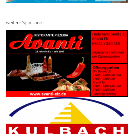
weitere Sponsoren