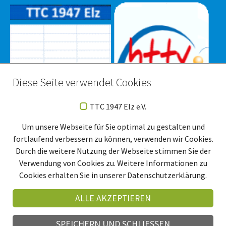
Diese Seite verwendet Cookies
TTC 1947 Elz e.V.
Um unsere Webseite für Sie optimal zu gestalten und
fortlaufend verbessern zu können, verwenden wir Cookies.
Durch die weitere Nutzung der Webseite stimmen Sie der
Verwendung von Cookies zu. Weitere Informationen zu
Cookies erhalten Sie in unserer Datenschutzerklärung.
ALLE AKZEPTIEREN
SPEICHERN UND SCHLIESSEN