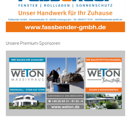
Unsere Premium-Sponsoren