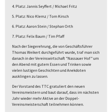
4. Platz: Jannis Seyffert / Michael Fritz
5. Platz: Nico Klemz / Tom Kirsch
6. Platz: Aaron Stein / Stephan Orth
7. Platz: Felix Baum / Tim Pfaff
Nach der Siegerehrung, die von Geschäftsführer
Thomas Weikert durchgeführt wurde, traf man sich
danach in der Vereinswirtschaft "Nassauer Hof" um
den Abend mit gutem Essen und Trinken sowie
vielen lustigen Geschichten und Anekdoten
ausklingen zu lassen.
Der Vorstand des TTC gratuliert den neuen
Vereinsmeistern und baut darauf, dass im nächsten
Jahr wieder mehr Aktive an der Doppel-
Vereinsmeisterschaft teilnehmen können.