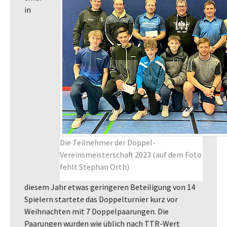
in
Die Teilnehmer der Doppel-
Vereinsmeisterschaft 2023 (auf dem Foto
fehlt Stephan Orth)
diesem Jahr etwas geringeren Beteiligung von 14
Spielern startete das Doppelturnier kurz vor
Weihnachten mit 7 Doppelpaarungen. Die
Paarungen wurden wie üblich nach TTR-Wert