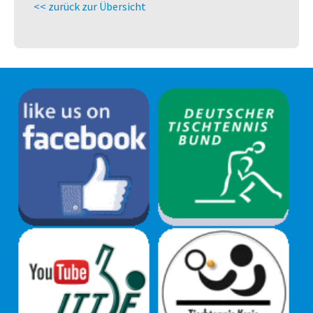
<< zurück zur Übersicht