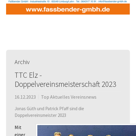
Archiv
TTC Elz -
Doppelvereinsmeisterschaft 2023
16.12.2023
Top Aktuelles Vereinsnews
Jonas Güth und Patrick Pfaff sind die
Doppelvereinsmeister 2023
Mit
einer