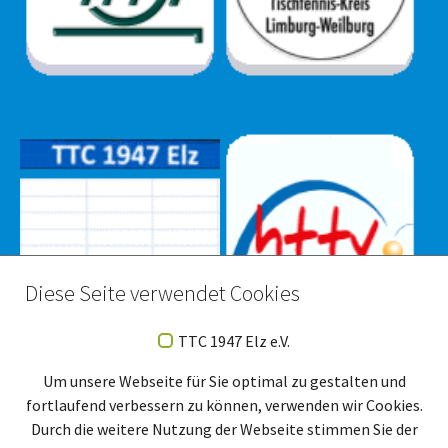
Diese Seite verwendet Cookies
TTC 1947 Elz e.V.
Um unsere Webseite für Sie optimal zu gestalten und
fortlaufend verbessern zu können, verwenden wir Cookies.
Durch die weitere Nutzung der Webseite stimmen Sie der