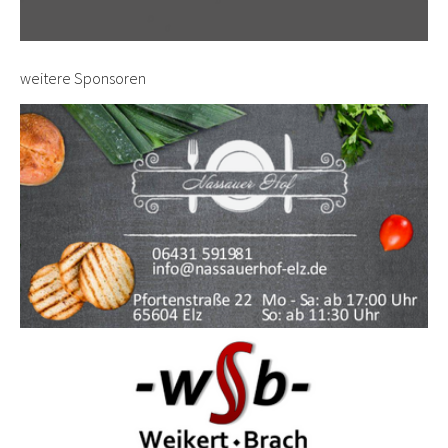
weitere Sponsoren