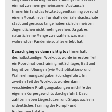
einmal zu einem gemeinsamen Austausch.
Immerhin fand das letzte Jugendtraining vor rund
einem Monat in der Turnhalle der Erlenbachschule
statt und genauso lange haben sich die meisten
Jugendlichen nicht mehr gesehen. Da gab es
natürlich eine Menge zu erzählen, was man
während der Pandemie so alles erlebt hat.
Danach ging es dann richtig los!
Innerhalb
des halbstündigen Workouts wurde im ersten Teil
ein Koordinationstraining mit Schläger, Ball und
kognitiven Übungen (wie Multiplikations- und
Wahrnehmungsaufgaben) durchgeführt. Im
zweiten Teil des Workouts wurden dann
verschiedene Kräftigungsübungen mithilfe des
eigenen Körpergewichts durchgeführt. Dazu
zählten neben Liegestützen und Situps auch ein
ordentliches Training der Rumpf- und
Rückenmuskulatur.