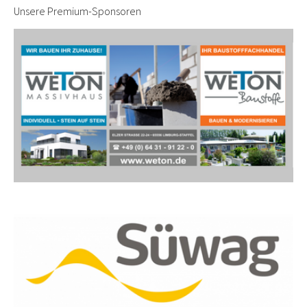
Unsere Premium-Sponsoren