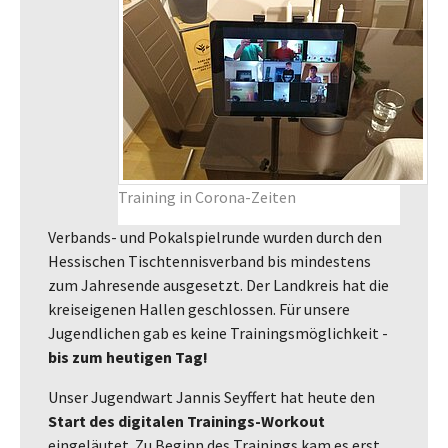
Training in Corona-Zeiten
Verbands- und Pokalspielrunde wurden durch den
Hessischen Tischtennisverband bis mindestens
zum Jahresende ausgesetzt. Der Landkreis hat die
kreiseigenen Hallen geschlossen. Für unsere
Jugendlichen gab es keine Trainingsmöglichkeit -
bis zum heutigen Tag!
Unser Jugendwart Jannis Seyffert hat heute den
Start des digitalen Trainings-Workout
eingeläutet. Zu Beginn des Trainings kam es erst