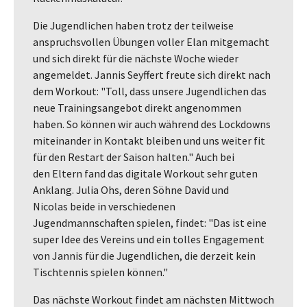
Die Jugendlichen haben trotz der teilweise
anspruchsvollen Übungen voller Elan mitgemacht
und sich direkt für die nächste Woche wieder
angemeldet. Jannis Seyffert freute sich direkt nach
dem Workout: "Toll, dass unsere Jugendlichen das
neue Trainingsangebot direkt angenommen
haben. So können wir auch während des Lockdowns
miteinander in Kontakt bleiben und uns weiter fit
für den Restart der Saison halten." Auch bei
den Eltern fand das digitale Workout sehr guten
Anklang. Julia Ohs, deren Söhne David und
Nicolas beide in verschiedenen
Jugendmannschaften spielen, findet: "Das ist eine
super Idee des Vereins und ein tolles Engagement
von Jannis für die Jugendlichen, die derzeit kein
Tischtennis spielen können."
Das nächste Workout findet am nächsten Mittwoch