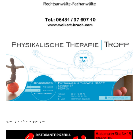
weitere Sponsoren