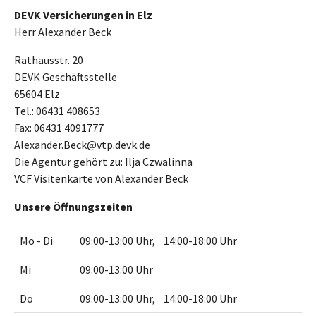
DEVK Versicherungen in Elz
Herr Alexander Beck
Rathausstr. 20
DEVK Geschäftsstelle
65604 Elz
Tel.: 06431 408653
Fax: 06431 4091777
Alexander.Beck@vtp.devk.de
Die Agentur gehört zu: Ilja Czwalinna
VCF Visitenkarte von Alexander Beck
Unsere Öffnungszeiten
Mo - Di
09:00-13:00 Uhr, 14:00-18:00 Uhr
Mi
09:00-13:00 Uhr
Do
09:00-13:00 Uhr, 14:00-18:00 Uhr