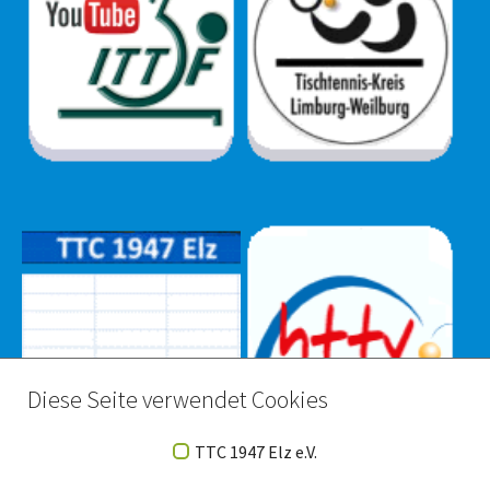
Diese Seite verwendet Cookies
TTC 1947 Elz e.V.