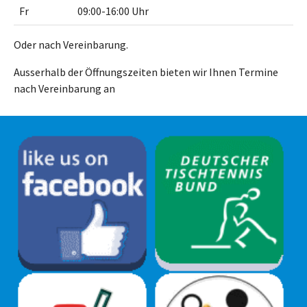
Fr
09:00-16:00 Uhr
Oder nach Vereinbarung.
Ausserhalb der Öffnungszeiten bieten wir Ihnen Termine
nach Vereinbarung an