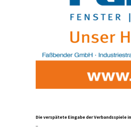
Die verspätete Eingabe der Verbandsspiele i
_