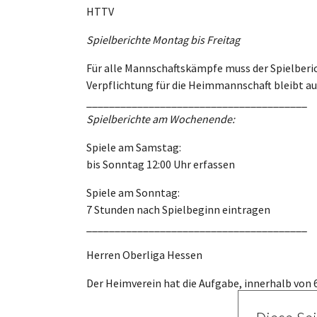
HTTV
Spielberichte Montag bis Freitag
Für alle Mannschaftskämpfe muss der Spielberic
Verpflichtung für die Heimmannschaft bleibt au
_______________________________________
Spielberichte am Wochenende:
Spiele am Samstag:
bis Sonntag 12:00 Uhr erfassen
Spiele am Sonntag:
7 Stunden nach Spielbeginn eintragen
_______________________________________
Herren Oberliga Hessen
Der Heimverein hat die Aufgabe, innerhalb von 