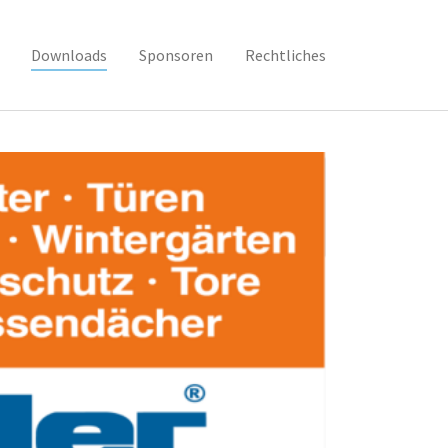
Downloads
Sponsoren
Rechtliches