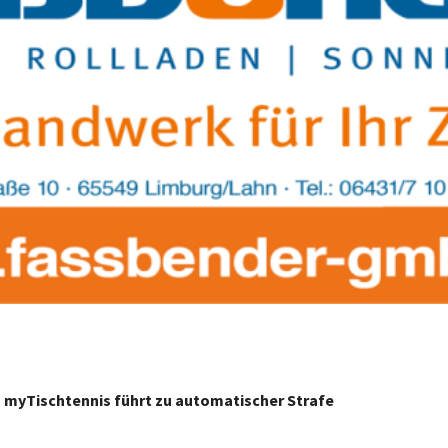
n myTischtennis führt zu automatischer Strafe