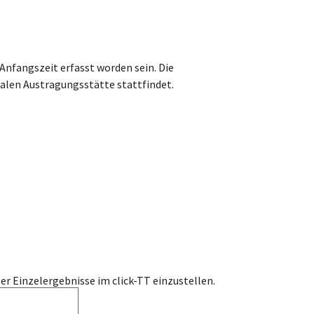
Anfangszeit erfasst worden sein. Die
ralen Austragungsstätte stattfindet.
er Einzelergebnisse im click-TT einzustellen.